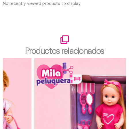
No recently viewed products to display
Productos relacionados