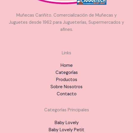
Muñecas Cariñito. Comercialización de Muñecas y
Juguetes desde 1962 para Jugueterías, Supermercados y
afines.
Links
Home
Categorías
Productos
Sobre Nosotros
Contacto
Categorías Principales
Baby Lovely
Baby Lovely Petit