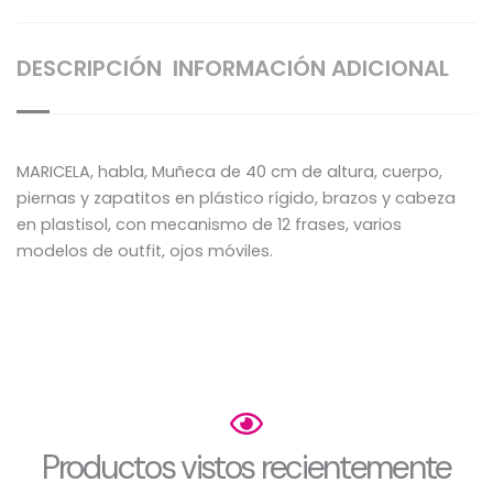
DESCRIPCIÓN
INFORMACIÓN ADICIONAL
MARICELA, habla, Muñeca de 40 cm de altura, cuerpo,
piernas y zapatitos en plástico rígido, brazos y cabeza
en plastisol, con mecanismo de 12 frases, varios
modelos de outfit, ojos móviles.
Productos vistos recientemente