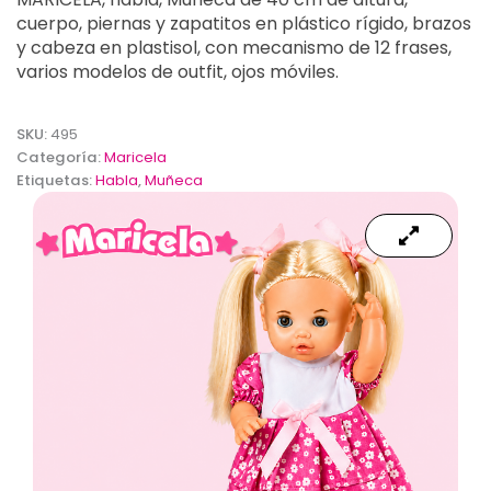
cuerpo, piernas y zapatitos en plástico rígido, brazos
y cabeza en plastisol, con mecanismo de 12 frases,
varios modelos de outfit, ojos móviles.
SKU:
495
Categoría:
Maricela
Etiquetas:
Habla
,
Muñeca