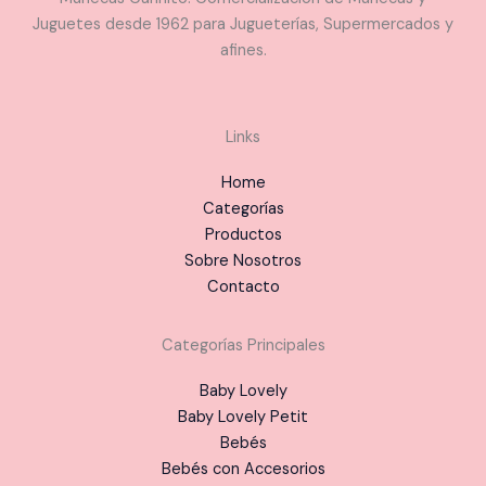
Juguetes desde 1962 para Jugueterías, Supermercados y
afines.
Links
Home
Categorías
Productos
Sobre Nosotros
Contacto
Categorías Principales
Baby Lovely
Baby Lovely Petit
Bebés
Bebés con Accesorios