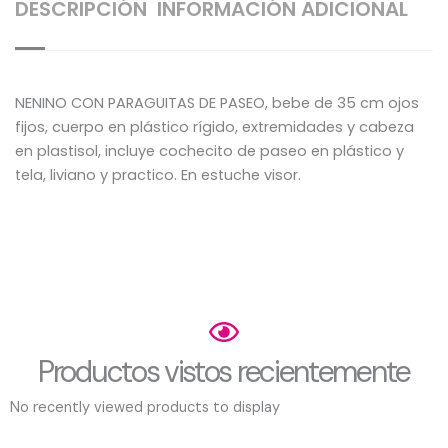
DESCRIPCIÓN
INFORMACIÓN ADICIONAL
NENINO CON PARAGUITAS DE PASEO, bebe de 35 cm ojos
fijos, cuerpo en plástico rígido, extremidades y cabeza
en plastisol, incluye cochecito de paseo en plástico y
tela, liviano y practico. En estuche visor.
Productos vistos recientemente
No recently viewed products to display