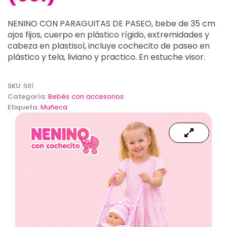
NENINO CON PARAGUITAS DE PASEO, bebe de 35 cm
ojos fijos, cuerpo en plástico rígido, extremidades y
cabeza en plastisol, incluye cochecito de paseo en
plástico y tela, liviano y practico. En estuche visor.
SKU:
681
Categoría:
Bebés con accesorios
Etiqueta:
Muñeca