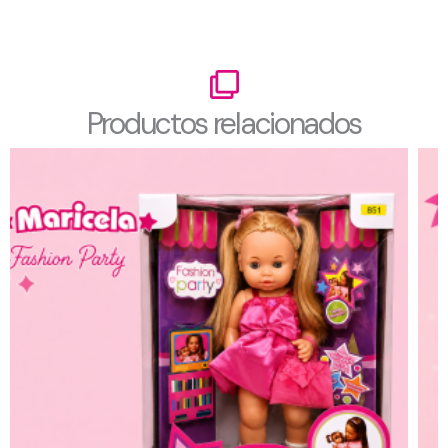
Productos relacionados