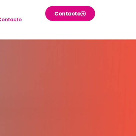
Contacto
Contacto