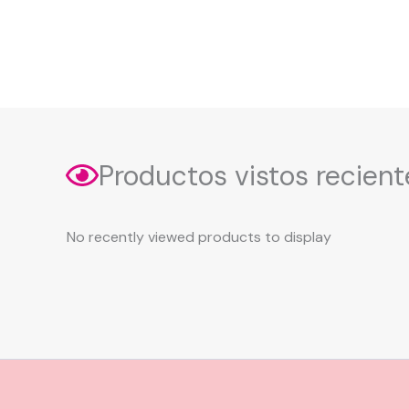
Productos vistos recien
No recently viewed products to display