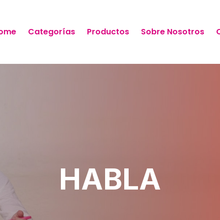
ome
Categorías
Productos
Sobre Nosotros
HABLA