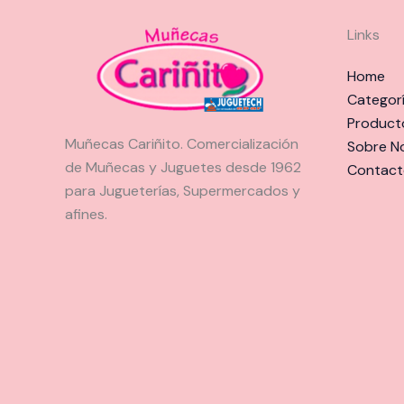
Links
Home
Categor
Product
Muñecas Cariñito. Comercialización
Sobre N
de Muñecas y Juguetes desde 1962
Contact
para Jugueterías, Supermercados y
afines.