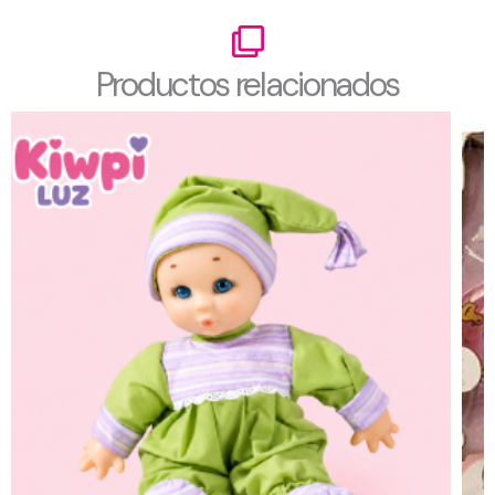
Productos relacionados