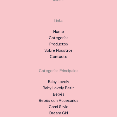
Links
Home
Categorías
Productos
Sobre Nosotros
Contacto
Categorías Principales
Baby Lovely
Baby Lovely Petit
Bebés
Bebés con Accesorios
Cami Style
Dream Girl