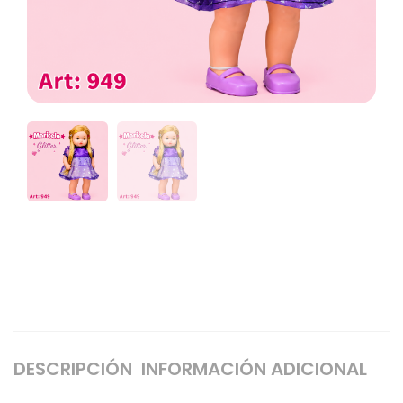
DESCRIPCIÓN
INFORMACIÓN ADICIONAL