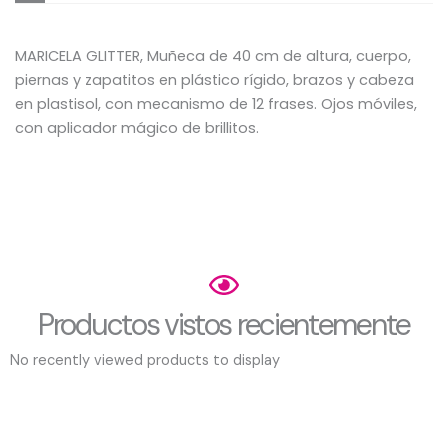
MARICELA GLITTER, Muñeca de 40 cm de altura, cuerpo,
piernas y zapatitos en plástico rígido, brazos y cabeza
en plastisol, con mecanismo de 12 frases. Ojos móviles,
con aplicador mágico de brillitos.
Productos vistos recientemente
No recently viewed products to display