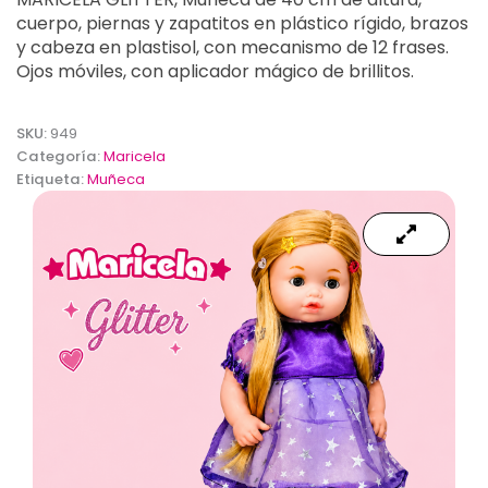
cuerpo, piernas y zapatitos en plástico rígido, brazos
y cabeza en plastisol, con mecanismo de 12 frases.
Ojos móviles, con aplicador mágico de brillitos.
SKU:
949
Categoría:
Maricela
Etiqueta:
Muñeca