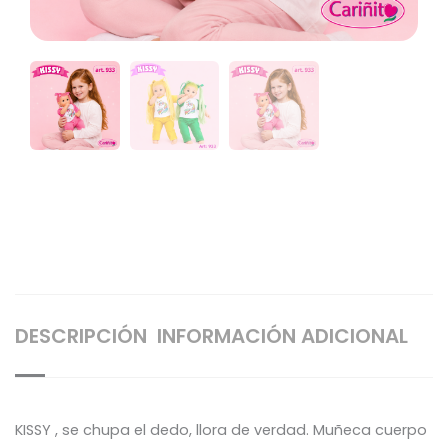
DESCRIPCIÓN
INFORMACIÓN ADICIONAL
KISSY , se chupa el dedo, llora de verdad. Muñeca cuerpo