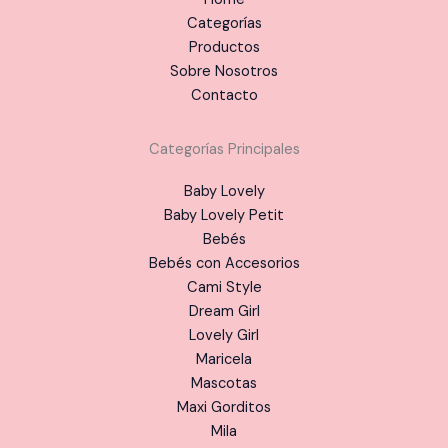
Categorías
Productos
Sobre Nosotros
Contacto
Categorías Principales
Baby Lovely
Baby Lovely Petit
Bebés
Bebés con Accesorios
Cami Style
Dream Girl
Lovely Girl
Maricela
Mascotas
Maxi Gorditos
Mila