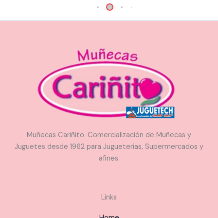
Muñecas Cariñito. Comercialización de Muñecas y
Juguetes desde 1962 para Jugueterías, Supermercados y
afines.
Links
Home