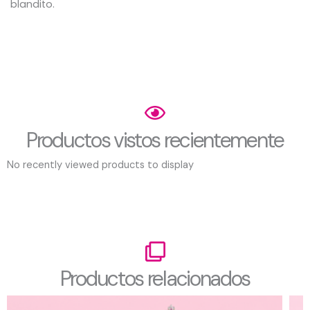
blandito.
Productos vistos recientemente
No recently viewed products to display
Productos relacionados