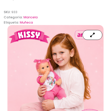
SKU:
933
Categoría:
Maricela
Etiqueta:
Muñeca