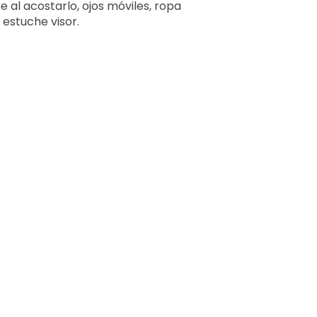
 al acostarlo, ojos móviles, ropa
estuche visor.