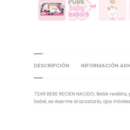
DESCRIPCIÓN
INFORMACIÓN ADI
7246 BEBE RECIEN NACIDO, Bebé realista, pi
bebé, se duerme al acostarlo, ojos móvile