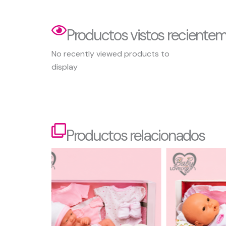
Productos vistos reciente
No recently viewed products to
display
Productos relacionados