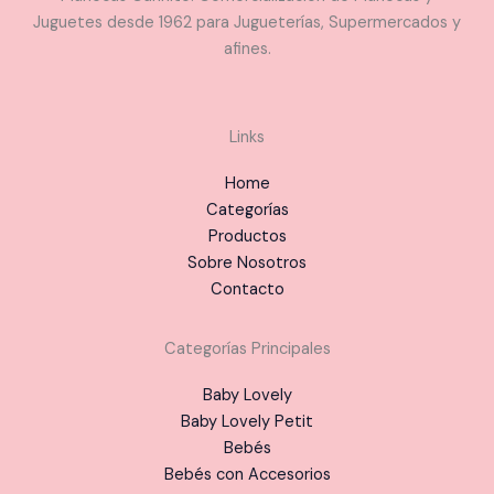
Juguetes desde 1962 para Jugueterías, Supermercados y
afines.
Links
Home
Categorías
Productos
Sobre Nosotros
Contacto
Categorías Principales
Baby Lovely
Baby Lovely Petit
Bebés
Bebés con Accesorios