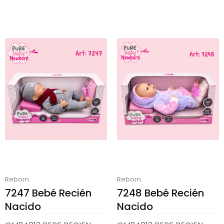
Reborn
Reborn
7247 Bebé Recién
7248 Bebé Recién
Nacido
Nacido