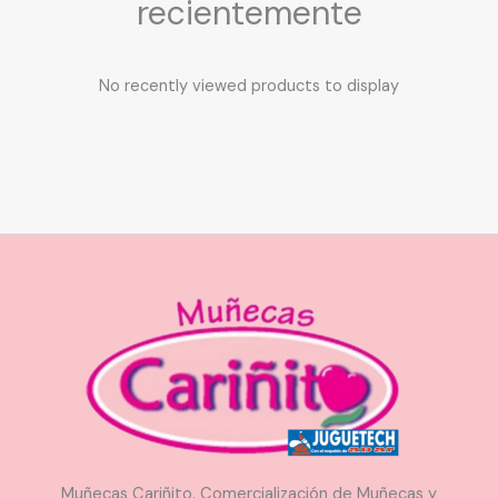
recientemente
No recently viewed products to display
Muñecas Cariñito. Comercialización de Muñecas y