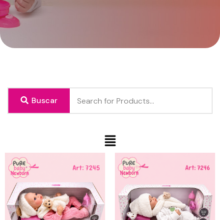
Buscar
Menú