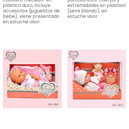
plástico duro, incluye
extremidades en plastisol
accesorios (juguetitos de
(semi blando), en
bebe), viene presentado
estuche visor
en estuche visor.