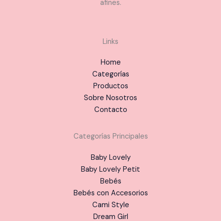
afines.
Links
Home
Categorías
Productos
Sobre Nosotros
Contacto
Categorías Principales
Baby Lovely
Baby Lovely Petit
Bebés
Bebés con Accesorios
Cami Style
Dream Girl