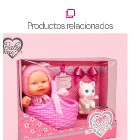
Productos relacionados