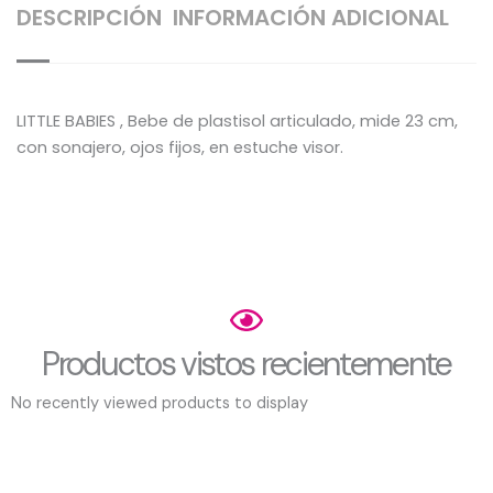
DESCRIPCIÓN
INFORMACIÓN ADICIONAL
LITTLE BABIES , Bebe de plastisol articulado, mide 23 cm,
con sonajero, ojos fijos, en estuche visor.
Productos vistos recientemente
No recently viewed products to display