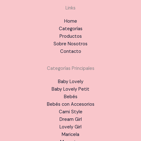
Links
Home
Categorías
Productos
Sobre Nosotros
Contacto
Categorías Principales
Baby Lovely
Baby Lovely Petit
Bebés
Bebés con Accesorios
Cami Style
Dream Girl
Lovely Girl
Maricela