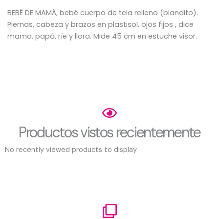
BEBÉ DE MAMÁ, bebé cuerpo de tela relleno (blandito).
Piernas, cabeza y brazos en plastisol. ojos fijos , dice
mama, papá, ríe y llora. Mide 45 cm en estuche visor.
Productos vistos recientemente
No recently viewed products to display