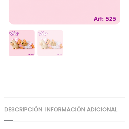
DESCRIPCIÓN
INFORMACIÓN ADICIONAL