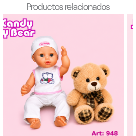
Productos relacionados