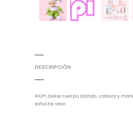
DESCRIPCIÓN
KIUPI ,bebe cuerpo blando, cabeza y manitos
estuche visor.