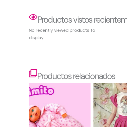
Productos vistos reciente
No recently viewed products to
display
Productos relacionados