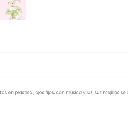
 en plastisol, ojos fijos, con música y luz, sus mejillas se