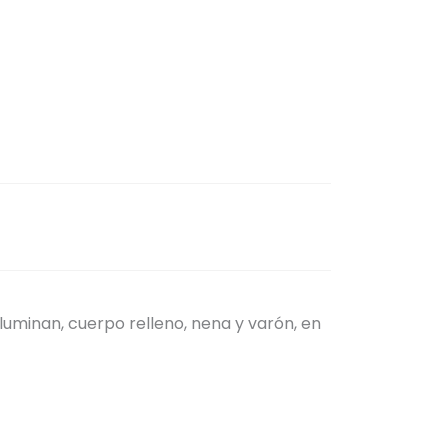
 iluminan, cuerpo relleno, nena y varón, en