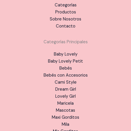
Categorías
Productos
Sobre Nosotros
Contacto
Categorías Principales
Baby Lovely
Baby Lovely Petit
Bebés
Bebés con Accesorios
Cami Style
Dream Girl
Lovely Girl
Maricela
Mascotas
Maxi Gorditos
Mila