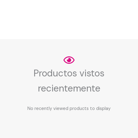
Productos vistos
recientemente
No recently viewed products to display