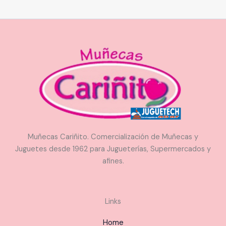
Muñecas Cariñito. Comercialización de Muñecas y
Juguetes desde 1962 para Jugueterías, Supermercados y
afines.
Links
Home