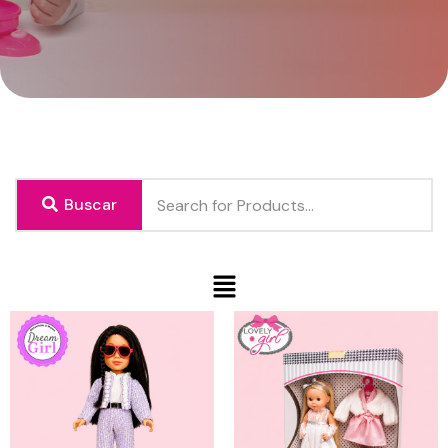
Buscar
Menú